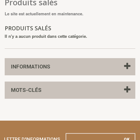
Produits salés
Le site est actuellement en maintenance.
PRODUITS SALÉS
Il n'y a aucun produit dans cette catégorie.
INFORMATIONS
MOTS-CLÉS
LETTRE D'INFORMATIONS
OK