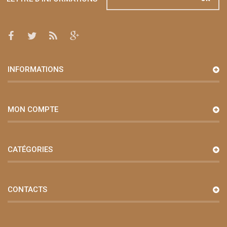
INFORMATIONS
MON COMPTE
CATÉGORIES
CONTACTS