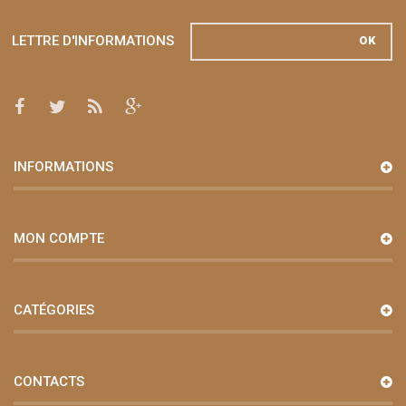
LETTRE D'INFORMATIONS
OK
INFORMATIONS
MON COMPTE
CATÉGORIES
CONTACTS