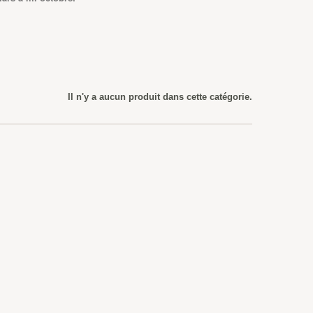
Il n'y a aucun produit dans cette catégorie.