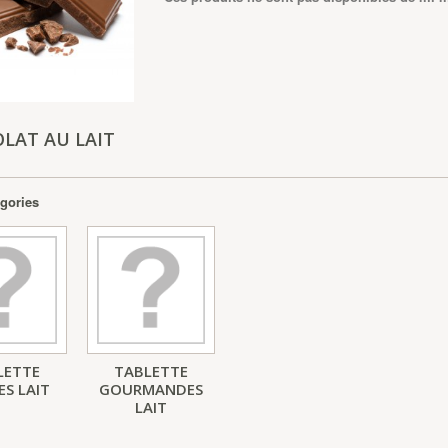
LAT AU LAIT
gories
LETTE
TABLETTE
ES LAIT
GOURMANDES
LAIT