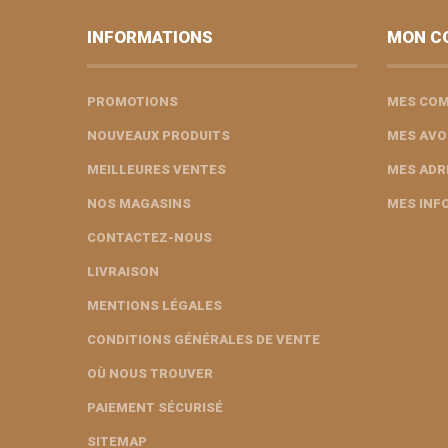
INFORMATIONS
MON C
PROMOTIONS
MES CO
NOUVEAUX PRODUITS
MES AVO
MEILLEURES VENTES
MES ADR
NOS MAGASINS
MES INF
CONTACTEZ-NOUS
LIVRAISON
MENTIONS LÉGALES
CONDITIONS GÉNÉRALES DE VENTE
OÙ NOUS TROUVER
PAIEMENT SÉCURISÉ
SITEMAP