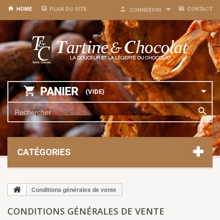
HOME
PLAN DU SITE
CONTACT
CONNEXION
PANIER
(VIDE)
CATÉGORIES
Conditions générales de vente
CONDITIONS GÉNÉRALES DE VENTE