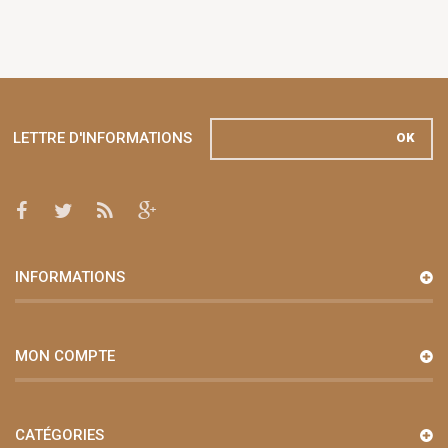
LETTRE D'INFORMATIONS
OK
INFORMATIONS
MON COMPTE
CATÉGORIES