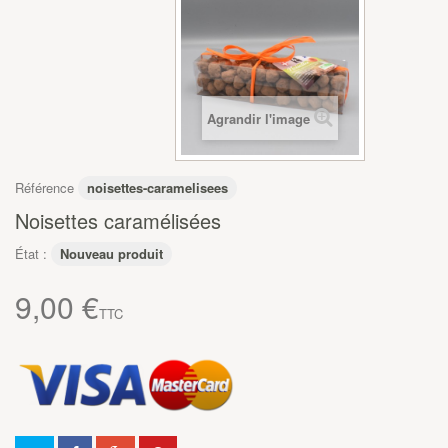
Agrandir l'image
Référence
noisettes-caramelisees
Noisettes caramélisées
État :
Nouveau produit
9,00 €
TTC